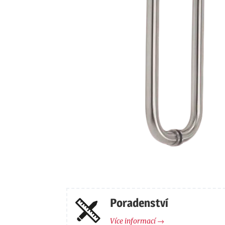
Poradenství
Více informací →