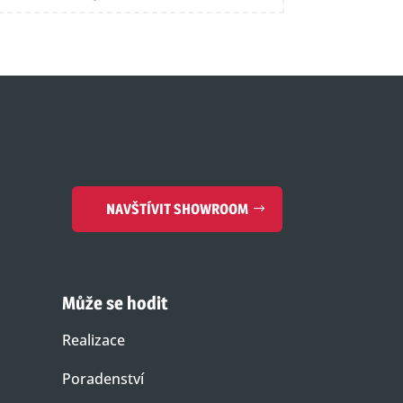
NAVŠTÍVIT SHOWROOM
Může se hodit
Realizace
Poradenství