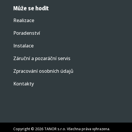
Může se hodit
Realizace
Poradenství
Instalace
Záruční a pozaráční servis
Zpracování osobních údajů
Kontakty
Copyright © 2026 TANOR s.r.o. Všechna práva vyhrazena.