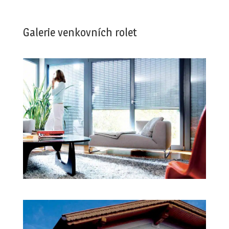
Galerie venkovních rolet