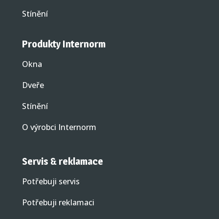
Stínění
Produkty Internorm
Okna
Dveře
Stínění
O výrobci Internorm
Servis & reklamace
Potřebuji servis
Potřebuji reklamaci